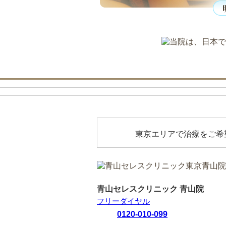
東京エリアで治療をご希
青山セレスクリニック 青山院
フリーダイヤル
0120-010-099