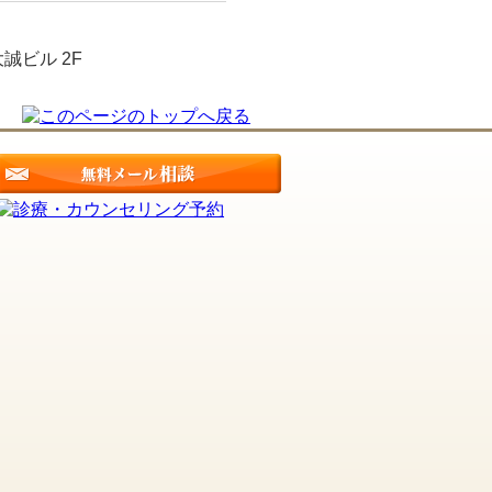
誠ビル 2F