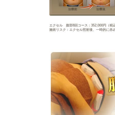
エクセル 腹部8回コース：352,000円（税込
施術リスク：エクセル照射後、一時的に赤