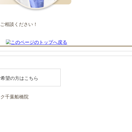
ご希望の方はこちら
ク