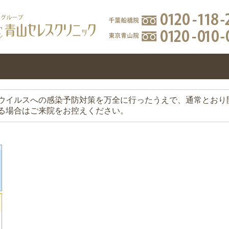
ウイルスへの感染予防対策を万全に行ったうえで、通常とおり
る場合はご来院をお控えください。