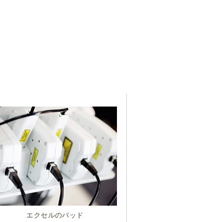
エクセルのパッド