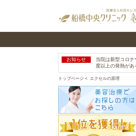
お知らせ
当院は新型コロナ
度以上の発熱があ
トップページ
<
エクセルの原理