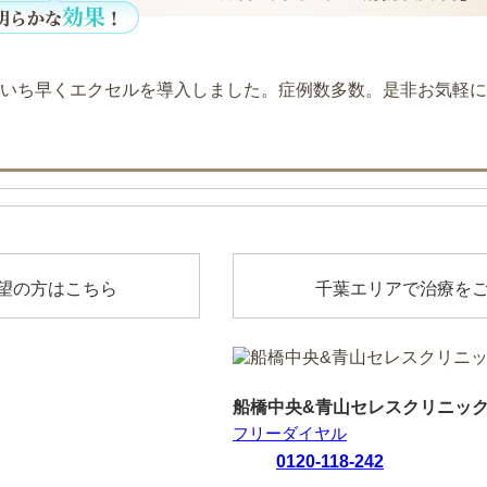
望の方はこちら
千葉エリアで治療を
船橋中央&青山セレスクリニッ
フリーダイヤル
0120-118-242